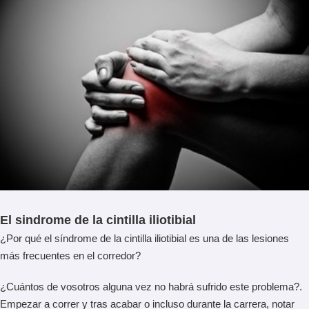
El sindrome de la cintilla iliotibial
¿Por qué el síndrome de la cintilla iliotibial es una de las lesiones
más frecuentes en el corredor?
¿Cuántos de vosotros alguna vez no habrá sufrido este problema?.
Empezar a correr y tras acabar o incluso durante la carrera, notar