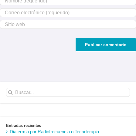
Buscar:
Entradas recientes
Diatermia por Radiofrecuencia o Tecarterapia