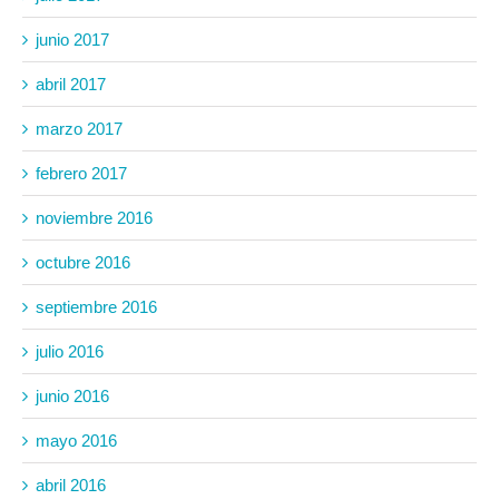
junio 2017
abril 2017
marzo 2017
febrero 2017
noviembre 2016
octubre 2016
septiembre 2016
julio 2016
junio 2016
mayo 2016
abril 2016