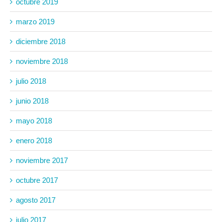
octubre 2019
marzo 2019
diciembre 2018
noviembre 2018
julio 2018
junio 2018
mayo 2018
enero 2018
noviembre 2017
octubre 2017
agosto 2017
julio 2017