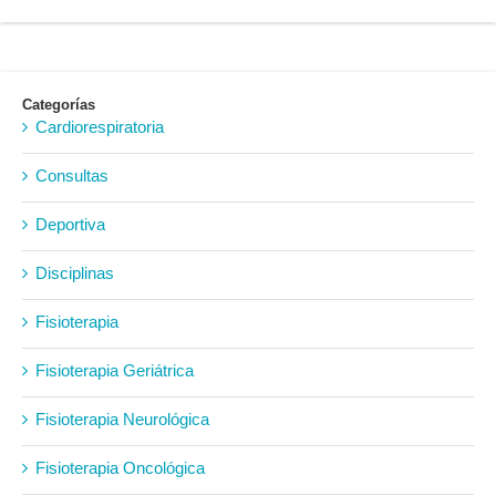
Categorías
Cardiorespiratoria
Consultas
Deportiva
Disciplinas
Fisioterapia
Fisioterapia Geriátrica
Fisioterapia Neurológica
Fisioterapia Oncológica