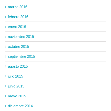
marzo 2016
febrero 2016
enero 2016
noviembre 2015
octubre 2015
septiembre 2015
agosto 2015
julio 2015
junio 2015
mayo 2015
diciembre 2014