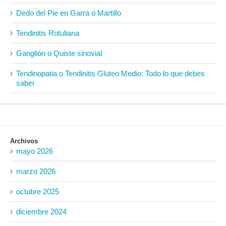
Dedo del Pie en Garra o Martillo
Tendinitis Rotuliana
Ganglión o Quiste sinovial
Tendinopatia o Tendinitis Gluteo Medio: Todo lo que debes
saber
Archivos
mayo 2026
marzo 2026
octubre 2025
diciembre 2024