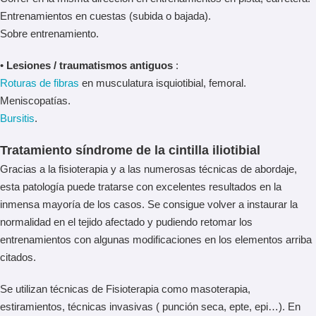
Entrenamientos en cuestas (subida o bajada).
Sobre entrenamiento.
•
Lesiones / traumatismos antiguos
:
Roturas de fibras
en musculatura isquiotibial, femoral.
Meniscopatías.
Bursitis
.
Tratamiento síndrome de la cintilla iliotibial
Gracias a la fisioterapia y a las numerosas técnicas de abordaje,
esta patología puede tratarse con excelentes resultados en la
inmensa mayoría de los casos. Se consigue volver a instaurar la
normalidad en el tejido afectado y pudiendo retomar los
entrenamientos con algunas modificaciones en los elementos arriba
citados.
Se utilizan técnicas de Fisioterapia como masoterapia,
estiramientos, técnicas invasivas ( punción seca, epte, epi…). En