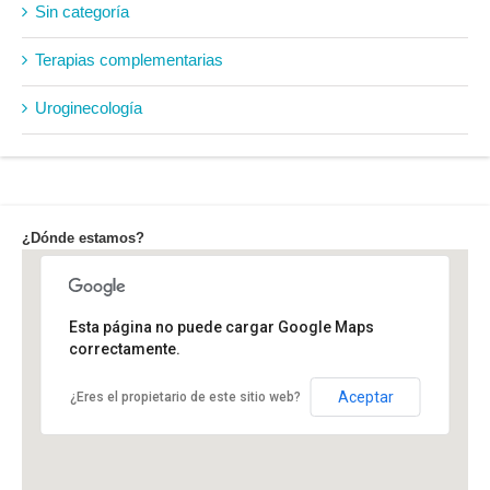
Sin categoría
Terapias complementarias
Uroginecología
¿Dónde estamos?
Esta página no puede cargar Google Maps
correctamente.
C/ Antonio Cavero, 95 28043 Madrid
Aceptar
¿Eres el propietario de este sitio web?