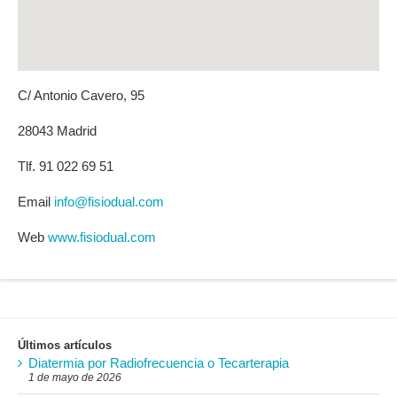
C/ Antonio Cavero, 95
28043 Madrid
Tlf. 91 022 69 51
Email
info@fisiodual.com
Web
www.fisiodual.com
Últimos artículos
Diatermia por Radiofrecuencia o Tecarterapia
1 de mayo de 2026