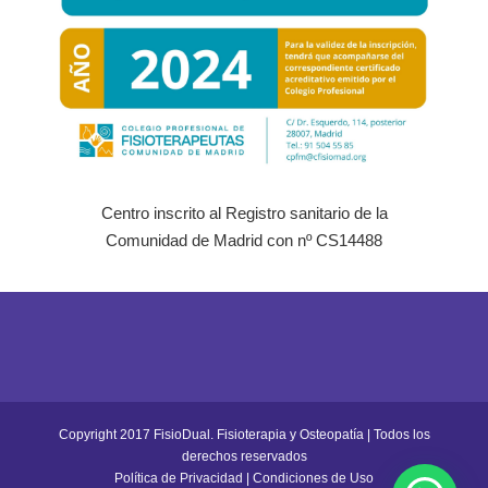
Centro inscrito al Registro sanitario de la
Comunidad de Madrid con nº CS14488
Copyright 2017 FisioDual. Fisioterapia y Osteopatía | Todos los
derechos reservados
Política de Privacidad
|
Condiciones de Uso