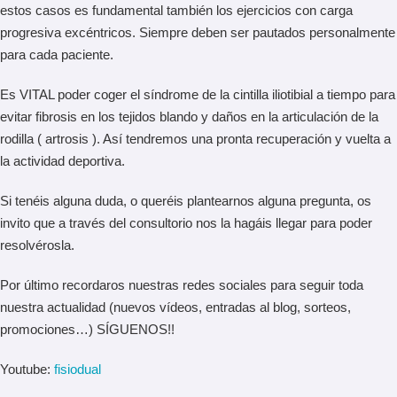
estos casos es fundamental también los ejercicios con carga
progresiva excéntricos. Siempre deben ser pautados personalmente
para cada paciente.
Es VITAL poder coger el síndrome de la cintilla iliotibial a tiempo para
evitar fibrosis en los tejidos blando y daños en la articulación de la
rodilla ( artrosis ). Así tendremos una pronta recuperación y vuelta a
la actividad deportiva.
Si tenéis alguna duda, o queréis plantearnos alguna pregunta, os
invito que a través del consultorio nos la hagáis llegar para poder
resolvérosla.
Por último recordaros nuestras redes sociales para seguir toda
nuestra actualidad (nuevos vídeos, entradas al blog, sorteos,
promociones…) SÍGUENOS!!
Youtube:
fisiodual