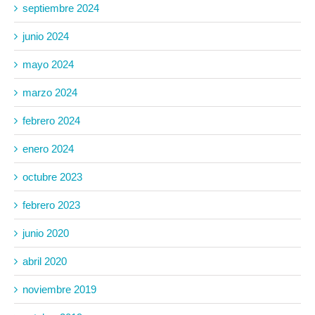
septiembre 2024
junio 2024
mayo 2024
marzo 2024
febrero 2024
enero 2024
octubre 2023
febrero 2023
junio 2020
abril 2020
noviembre 2019