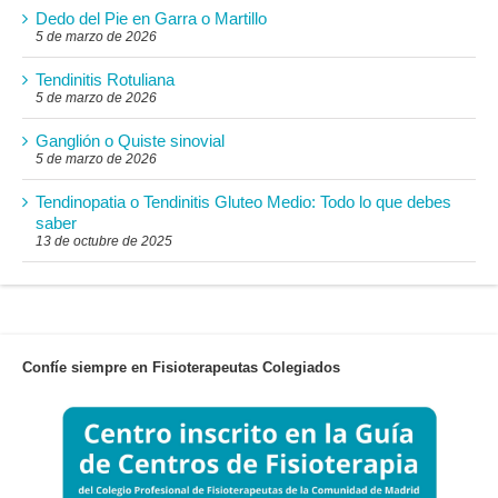
Dedo del Pie en Garra o Martillo
5 de marzo de 2026
Tendinitis Rotuliana
5 de marzo de 2026
Ganglión o Quiste sinovial
5 de marzo de 2026
Tendinopatia o Tendinitis Gluteo Medio: Todo lo que debes
saber
13 de octubre de 2025
Confíe siempre en Fisioterapeutas Colegiados