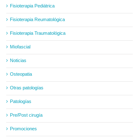
Fisioterapia Pediátrica
Fisioterapia Reumatológica
Fisioterapia Traumatológica
Miofascial
Noticias
Osteopatia
Otras patologías
Patologías
Pre/Post cirugía
Promociones