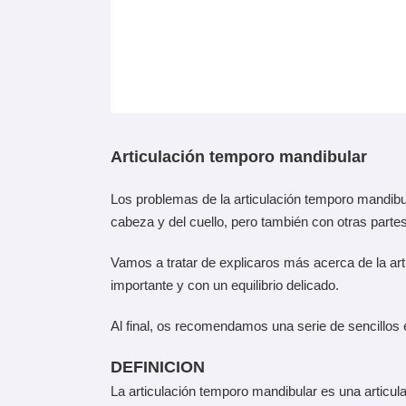
Articulación temporo mandibular
Los problemas de la articulación temporo mandibul
cabeza y del cuello, pero también con otras partes
Vamos a tratar de explicaros más acerca de la ar
importante y con un equilibrio delicado.
Al final, os recomendamos una serie de sencillos e
DEFINICION
La articulación temporo mandibular es una articula