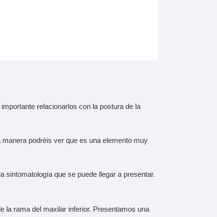
importante relacionarlos con la postura de la
ta manera podréis ver que es una elemento muy
la sintomatología que se puede llegar a presentar.
de la rama del maxilar inferior. Presentamos una